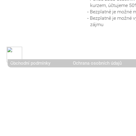
kurzem, účtujeme 50
Bezplatně je možné m
Bezplatně je možné v
zájmu
Obchodní podmínky
Ochrana osobních údajů