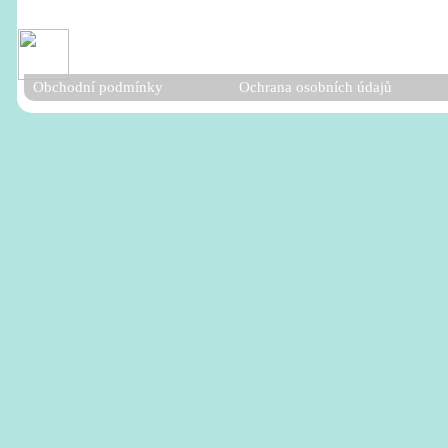
Obchodní podmínky
Ochrana osobních údajů