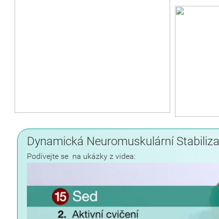
Dynamická Neuromuskulární Stabilizac
Podívejte se na ukázky z videa: